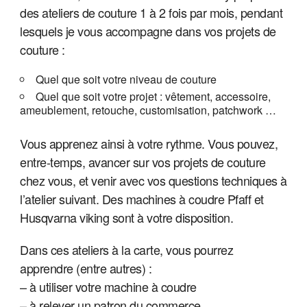
des ateliers de couture 1 à 2 fois par mois,
pendant
lesquels je vous accompagne dans vos projets de
couture :
Quel que soit votre niveau de couture
Quel que soit votre projet : vêtement, accessoire,
ameublement, retouche, customisation, patchwork …
Vous apprenez ainsi à votre rythme. Vous pouvez,
entre-temps, avancer sur vos projets de couture
chez vous, et venir avec vos questions techniques à
l’atelier suivant. Des machines à coudre Pfaff et
Husqvarna viking sont à votre disposition.
Dans ces ateliers à la carte, vous pourrez
apprendre (entre autres) :
– à utiliser votre machine à coudre
– à relever un patron du commerce