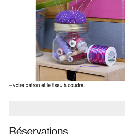
– votre patron et le tissu à coudre.
Réservations