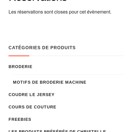
Les réservations sont closes pour cet évènement.
CATÉGORIES DE PRODUITS
BRODERIE
MOTIFS DE BRODERIE MACHINE
COUDRE LE JERSEY
COURS DE COUTURE
FREEBIES
LES PRODUITS PRÉFÉRÉS DE CHRISTELLE