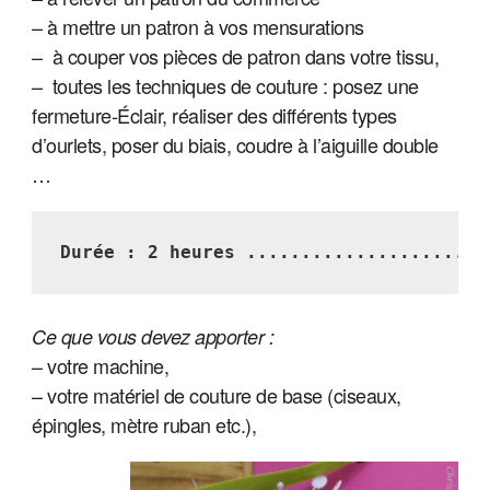
– à mettre un patron à vos mensurations
– à couper vos pièces de patron dans votre tissu,
– toutes les techniques de couture : posez une
fermeture-Éclair, réaliser des différents types
d’ourlets, poser du biais, coudre à l’aiguille double
…
Durée : 2 heures ......................
Ce que vous devez apporter :
– votre machine,
– votre matériel de couture de base (ciseaux,
épingles, mètre ruban etc.),