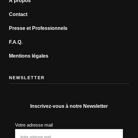
À propos
Contact
Presse et Professionnels
F.A.Q.
Mentions légales
NEWSLETTER
Inscrivez-vous à notre Newsletter
Votre adresse mail