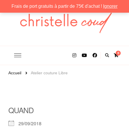
Frais de port gratuits à partir de 75€ d'achat !
Ignorer
Christelle Coud
0
Accueil
Atelier couture Libre
QUAND
29/09/2018