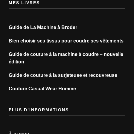
MES LIVRES
Guide de La Machine à Broder
Bien choisir ses tissus pour coudre ses vêtements
Guide de couture à la machine à coudre – nouvelle
édition
Guide de couture à la surjeteuse et recouvreuse
Couture Casual Wear Homme
PLUS D’INFORMATIONS