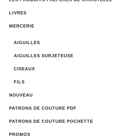
LIVRES
MERCERIE
AIGUILLES
AIGUILLES SURJETEUSE
CISEAUX
FILS
NOUVEAU
PATRONS DE COUTURE PDF
PATRONS DE COUTURE POCHETTE
PROMOS