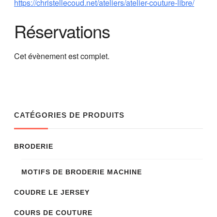
https://christellecoud.net/ateliers/atelier-couture-libre/
Réservations
Cet évènement est complet.
CATÉGORIES DE PRODUITS
BRODERIE
MOTIFS DE BRODERIE MACHINE
COUDRE LE JERSEY
COURS DE COUTURE