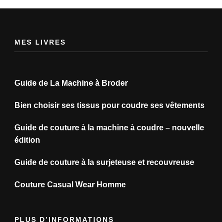
MES LIVRES
Guide de La Machine à Broder
Bien choisir ses tissus pour coudre ses vêtements
Guide de couture à la machine à coudre – nouvelle
édition
Guide de couture à la surjeteuse et recouvreuse
Couture Casual Wear Homme
PLUS D’INFORMATIONS