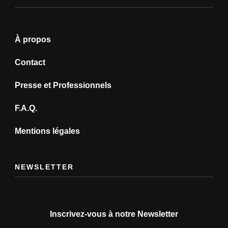
À propos
Contact
Presse et Professionnels
F.A.Q.
Mentions légales
NEWSLETTER
Inscrivez-vous à notre Newsletter