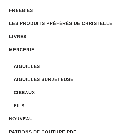
FREEBIES
LES PRODUITS PRÉFÉRÉS DE CHRISTELLE
LIVRES
MERCERIE
AIGUILLES
AIGUILLES SURJETEUSE
CISEAUX
FILS
NOUVEAU
PATRONS DE COUTURE PDF