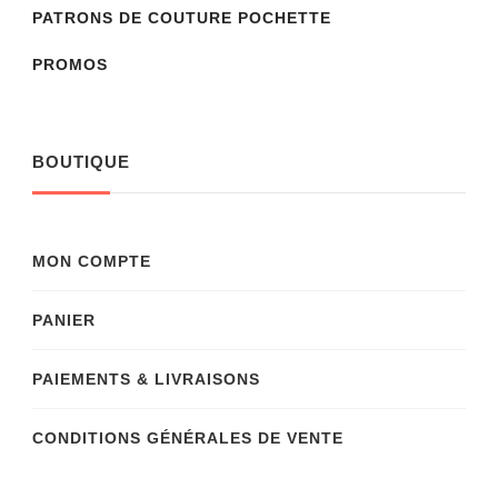
PATRONS DE COUTURE POCHETTE
PROMOS
BOUTIQUE
MON COMPTE
PANIER
PAIEMENTS & LIVRAISONS
CONDITIONS GÉNÉRALES DE VENTE