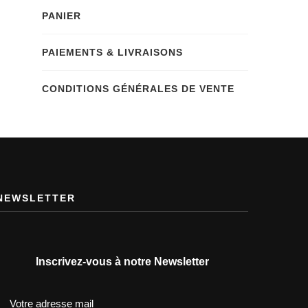
PANIER
PAIEMENTS & LIVRAISONS
CONDITIONS GÉNÉRALES DE VENTE
NEWSLETTER
Inscrivez-vous à notre Newsletter
Votre adresse mail