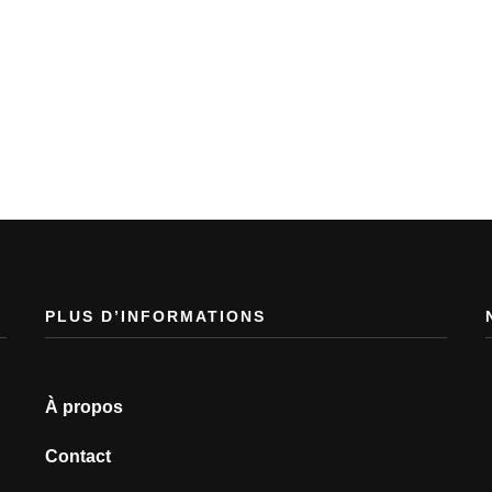
PLUS D’INFORMATIONS
À propos
Contact