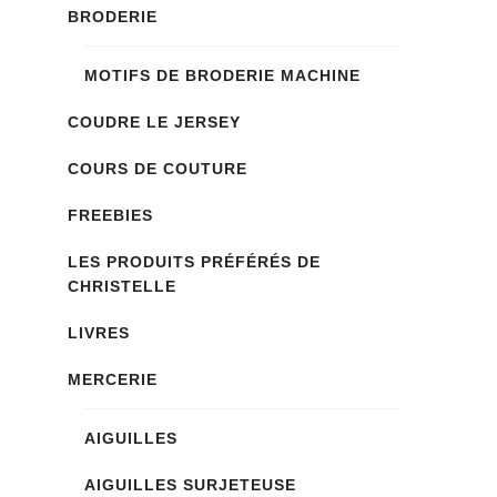
BRODERIE
MOTIFS DE BRODERIE MACHINE
COUDRE LE JERSEY
COURS DE COUTURE
FREEBIES
LES PRODUITS PRÉFÉRÉS DE
CHRISTELLE
LIVRES
MERCERIE
AIGUILLES
AIGUILLES SURJETEUSE