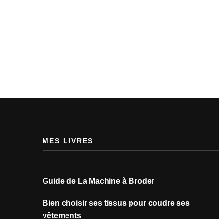
MES LIVRES
Guide de La Machine à Broder
Bien choisir ses tissus pour coudre ses
vêtements