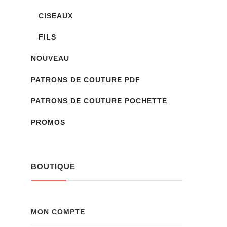
CISEAUX
FILS
NOUVEAU
PATRONS DE COUTURE PDF
PATRONS DE COUTURE POCHETTE
PROMOS
BOUTIQUE
MON COMPTE