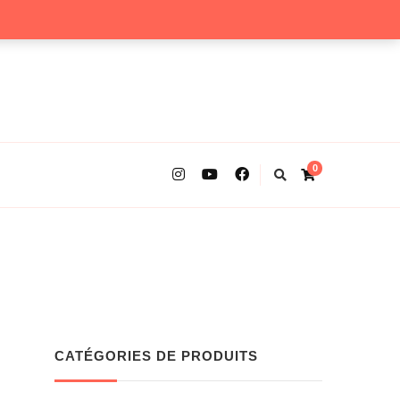
0
CATÉGORIES DE PRODUITS