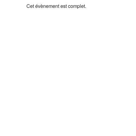
Cet évènement est complet.