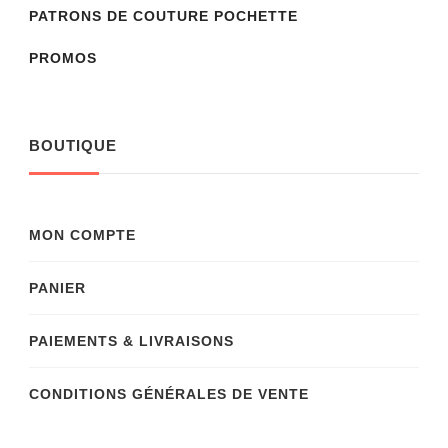
PATRONS DE COUTURE POCHETTE
PROMOS
BOUTIQUE
MON COMPTE
PANIER
PAIEMENTS & LIVRAISONS
CONDITIONS GÉNÉRALES DE VENTE