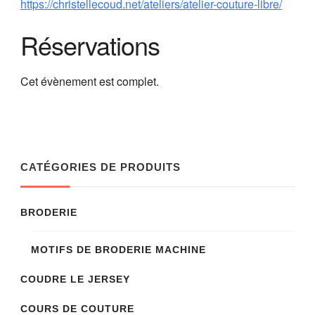
https://christellecoud.net/ateliers/atelier-couture-libre/
Réservations
Cet évènement est complet.
CATÉGORIES DE PRODUITS
BRODERIE
MOTIFS DE BRODERIE MACHINE
COUDRE LE JERSEY
COURS DE COUTURE