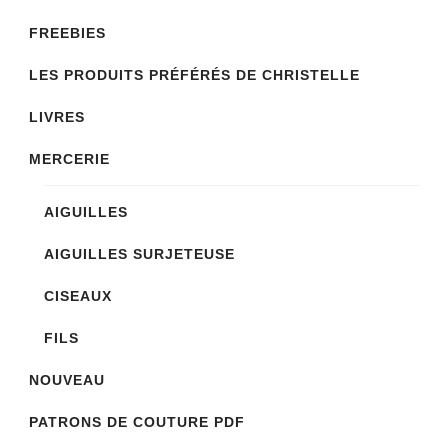
FREEBIES
LES PRODUITS PRÉFÉRÉS DE CHRISTELLE
LIVRES
MERCERIE
AIGUILLES
AIGUILLES SURJETEUSE
CISEAUX
FILS
NOUVEAU
PATRONS DE COUTURE PDF