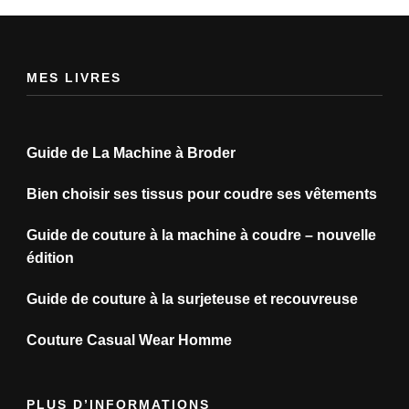
MES LIVRES
Guide de La Machine à Broder
Bien choisir ses tissus pour coudre ses vêtements
Guide de couture à la machine à coudre – nouvelle
édition
Guide de couture à la surjeteuse et recouvreuse
Couture Casual Wear Homme
PLUS D’INFORMATIONS