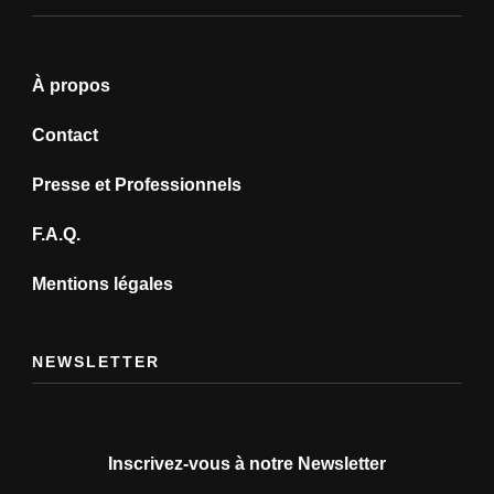
À propos
Contact
Presse et Professionnels
F.A.Q.
Mentions légales
NEWSLETTER
Inscrivez-vous à notre Newsletter