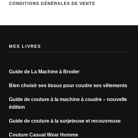
CONDITIONS GÉNÉRALES DE VENTE
MES LIVRES
Guide de La Machine à Broder
Bien choisir ses tissus pour coudre ses vêtements
Guide de couture à la machine à coudre – nouvelle
édition
Guide de couture à la surjeteuse et recouvreuse
Couture Casual Wear Homme