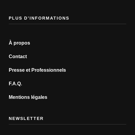
PLUS D’INFORMATIONS
À propos
Contact
Presse et Professionnels
F.A.Q.
Mentions légales
NEWSLETTER