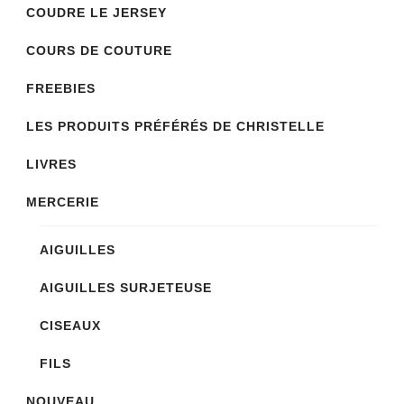
COUDRE LE JERSEY
COURS DE COUTURE
FREEBIES
LES PRODUITS PRÉFÉRÉS DE CHRISTELLE
LIVRES
MERCERIE
AIGUILLES
AIGUILLES SURJETEUSE
CISEAUX
FILS
NOUVEAU