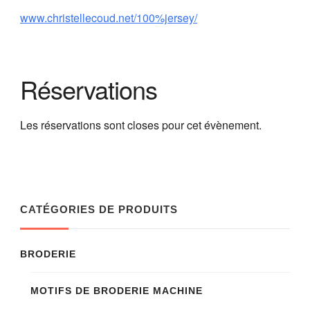
www.christellecoud.net/100%jersey/
Réservations
Les réservations sont closes pour cet évènement.
CATÉGORIES DE PRODUITS
BRODERIE
MOTIFS DE BRODERIE MACHINE