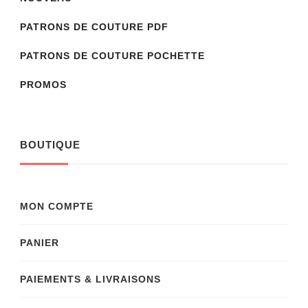
PATRONS DE COUTURE PDF
PATRONS DE COUTURE POCHETTE
PROMOS
BOUTIQUE
MON COMPTE
PANIER
PAIEMENTS & LIVRAISONS