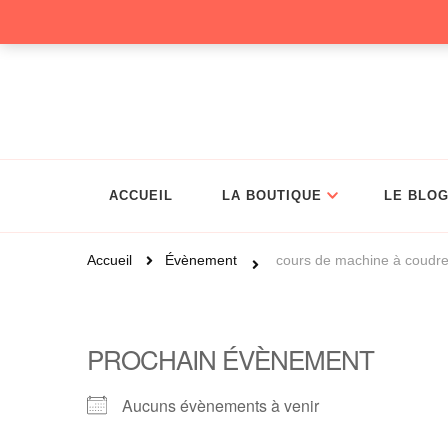
Christelle Coud
ACCUEIL
LA BOUTIQUE
LE BLO
Accueil
Évènement
cours de machine à coudr
PROCHAIN ÉVÈNEMENT
Aucuns évènements à venir