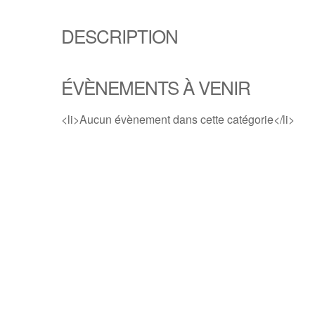
DESCRIPTION
ÉVÈNEMENTS À VENIR
<li>Aucun évènement dans cette catégorie</li>