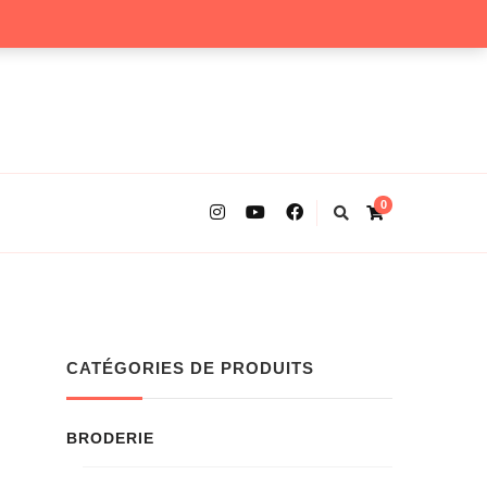
0
CATÉGORIES DE PRODUITS
BRODERIE