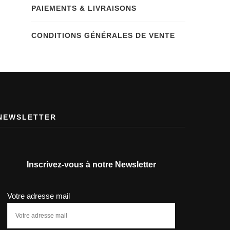
PAIEMENTS & LIVRAISONS
CONDITIONS GÉNÉRALES DE VENTE
NEWSLETTER
Inscrivez-vous à notre Newsletter
Votre adresse mail