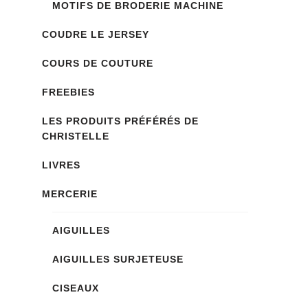
MOTIFS DE BRODERIE MACHINE
COUDRE LE JERSEY
COURS DE COUTURE
FREEBIES
LES PRODUITS PRÉFÉRÉS DE
CHRISTELLE
LIVRES
MERCERIE
AIGUILLES
AIGUILLES SURJETEUSE
CISEAUX