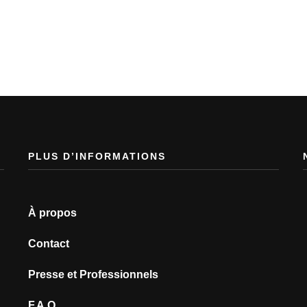
PLUS D’INFORMATIONS
À propos
Contact
Presse et Professionnels
F.A.Q.