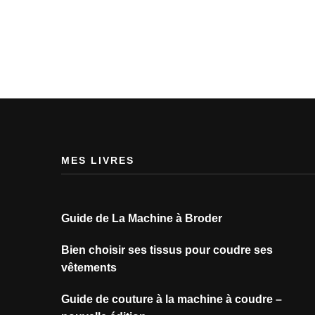
MES LIVRES
Guide de La Machine à Broder
Bien choisir ses tissus pour coudre ses
vêtements
Guide de couture à la machine à coudre –