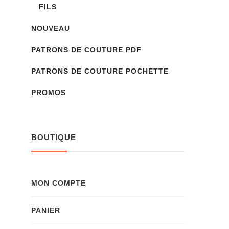
FILS
NOUVEAU
PATRONS DE COUTURE PDF
PATRONS DE COUTURE POCHETTE
PROMOS
BOUTIQUE
MON COMPTE
PANIER