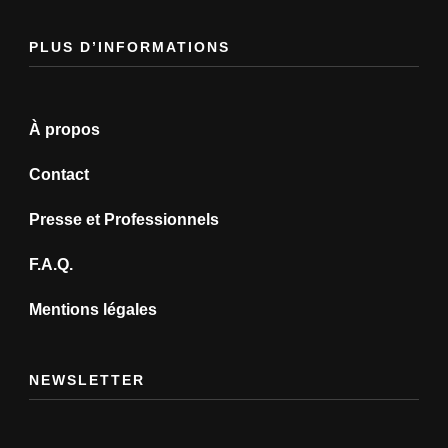
PLUS D’INFORMATIONS
À propos
Contact
Presse et Professionnels
F.A.Q.
Mentions légales
NEWSLETTER