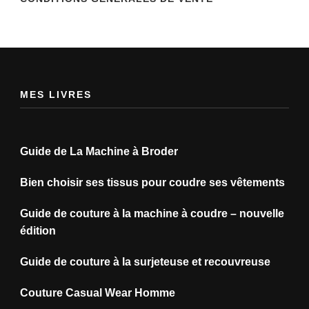
MES LIVRES
Guide de La Machine à Broder
Bien choisir ses tissus pour coudre ses vêtements
Guide de couture à la machine à coudre – nouvelle
édition
Guide de couture à la surjeteuse et recouvreuse
Couture Casual Wear Homme