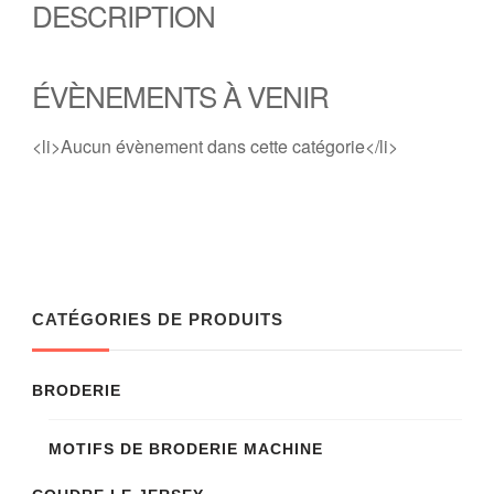
DESCRIPTION
ÉVÈNEMENTS À VENIR
<li>Aucun évènement dans cette catégorie</li>
CATÉGORIES DE PRODUITS
BRODERIE
MOTIFS DE BRODERIE MACHINE