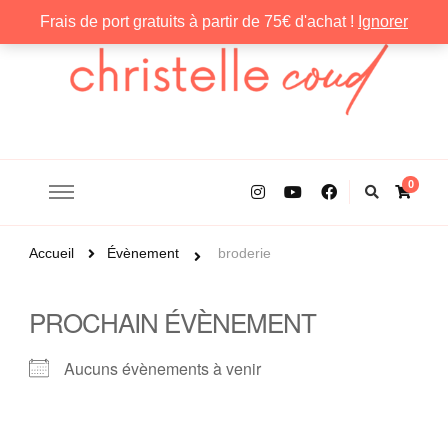
Frais de port gratuits à partir de 75€ d'achat !
Ignorer
Christelle Coud
0
Accueil
Évènement
broderie
PROCHAIN ÉVÈNEMENT
Aucuns évènements à venir