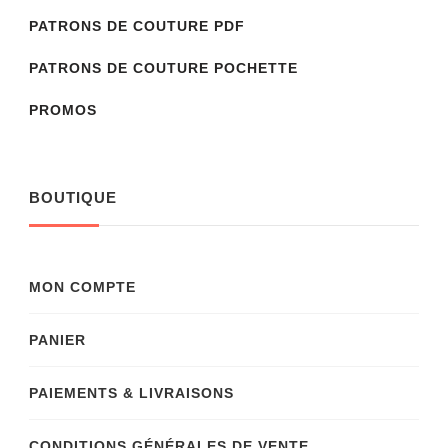
PATRONS DE COUTURE PDF
PATRONS DE COUTURE POCHETTE
PROMOS
BOUTIQUE
MON COMPTE
PANIER
PAIEMENTS & LIVRAISONS
CONDITIONS GÉNÉRALES DE VENTE