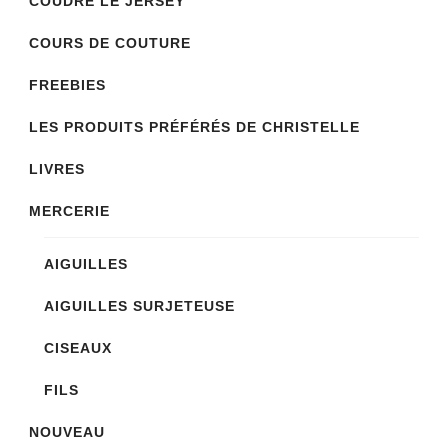
COUDRE LE JERSEY
COURS DE COUTURE
FREEBIES
LES PRODUITS PRÉFÉRÉS DE CHRISTELLE
LIVRES
MERCERIE
AIGUILLES
AIGUILLES SURJETEUSE
CISEAUX
FILS
NOUVEAU