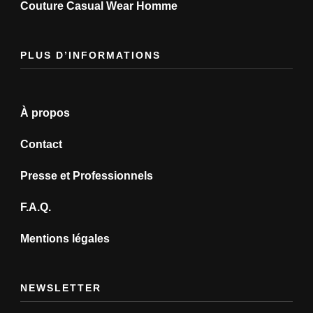
Couture Casual Wear Homme
PLUS D’INFORMATIONS
À propos
Contact
Presse et Professionnels
F.A.Q.
Mentions légales
NEWSLETTER