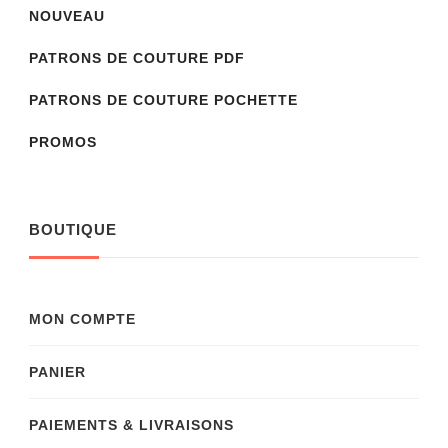
NOUVEAU
PATRONS DE COUTURE PDF
PATRONS DE COUTURE POCHETTE
PROMOS
BOUTIQUE
MON COMPTE
PANIER
PAIEMENTS & LIVRAISONS