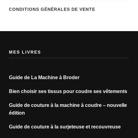
CONDITIONS GÉNÉRALES DE VENTE
MES LIVRES
Guide de La Machine à Broder
Bien choisir ses tissus pour coudre ses vêtements
Guide de couture à la machine à coudre – nouvelle
édition
Guide de couture à la surjeteuse et recouvreuse