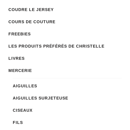
COUDRE LE JERSEY
COURS DE COUTURE
FREEBIES
LES PRODUITS PRÉFÉRÉS DE CHRISTELLE
LIVRES
MERCERIE
AIGUILLES
AIGUILLES SURJETEUSE
CISEAUX
FILS