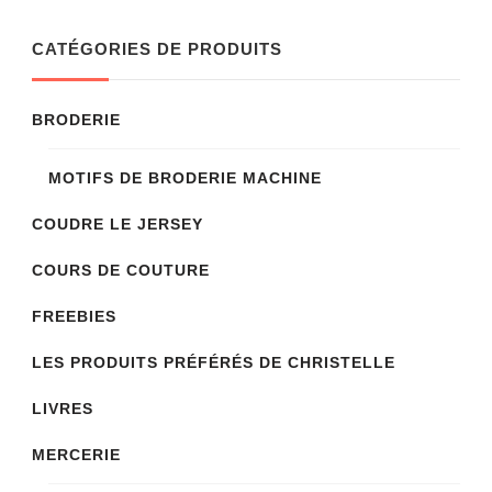
CATÉGORIES DE PRODUITS
BRODERIE
MOTIFS DE BRODERIE MACHINE
COUDRE LE JERSEY
COURS DE COUTURE
FREEBIES
LES PRODUITS PRÉFÉRÉS DE CHRISTELLE
LIVRES
MERCERIE