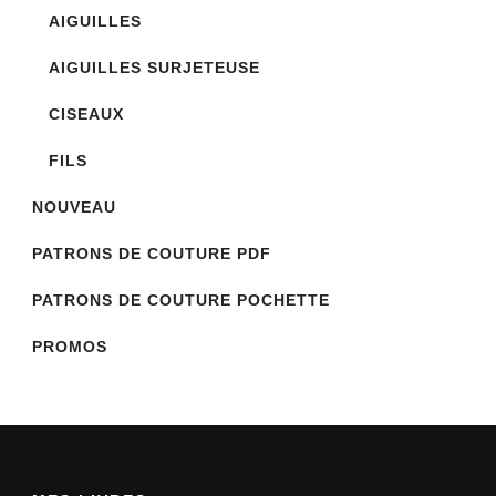
AIGUILLES
AIGUILLES SURJETEUSE
CISEAUX
FILS
NOUVEAU
PATRONS DE COUTURE PDF
PATRONS DE COUTURE POCHETTE
PROMOS