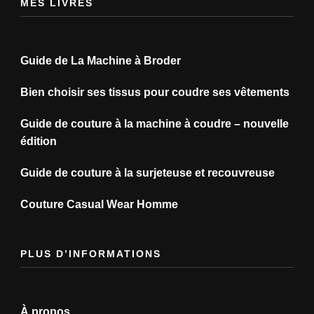
MES LIVRES
Guide de La Machine à Broder
Bien choisir ses tissus pour coudre ses vêtements
Guide de couture à la machine à coudre – nouvelle
édition
Guide de couture à la surjeteuse et recouvreuse
Couture Casual Wear Homme
PLUS D’INFORMATIONS
À propos