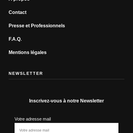
Contact
Presse et Professionnels
F.A.Q.
Mentions légales
NEWSLETTER
Inscrivez-vous à notre Newsletter
Votre adresse mail